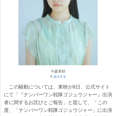
今森茉耶
拡大する
この騒動については、東映が8日、公式サイト
にて「『ナンバーワン戦隊ゴジュウジャー』出演
者に関するお詫びとご報告」と題して、「この
度、「ナンバーワン戦隊ゴジュウジャー」に出演