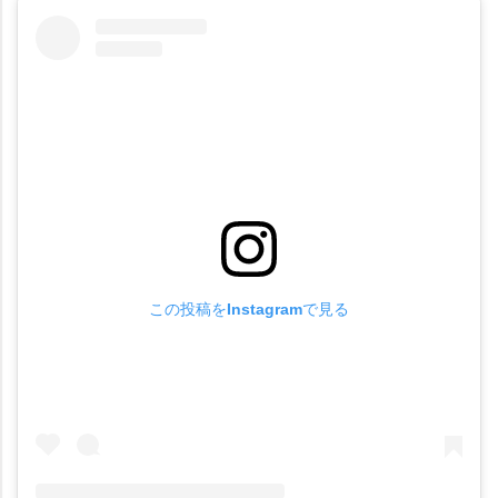
この投稿をInstagramで見る