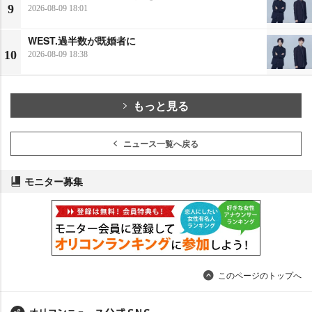
9
2026-08-09 18:01
WEST.過半数が既婚者に
10
2026-08-09 18:38
もっと見る
ニュース一覧へ戻る
モニター募集
このページのトップへ