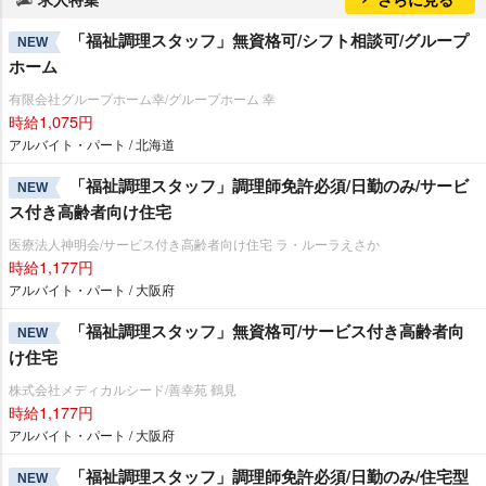
「福祉調理スタッフ」無資格可/シフト相談可/グループ
NEW
ホーム
有限会社グループホーム幸/グループホーム 幸
時給1,075円
アルバイト・パート / 北海道
「福祉調理スタッフ」調理師免許必須/日勤のみ/サービ
NEW
ス付き高齢者向け住宅
医療法人神明会/サービス付き高齢者向け住宅 ラ・ルーラえさか
時給1,177円
アルバイト・パート / 大阪府
「福祉調理スタッフ」無資格可/サービス付き高齢者向
NEW
け住宅
株式会社メディカルシード/善幸苑 鶴見
時給1,177円
アルバイト・パート / 大阪府
「福祉調理スタッフ」調理師免許必須/日勤のみ/住宅型
NEW