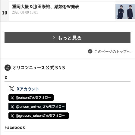
重岡大毅＆濵田崇裕、結婚をW発表
10
2026-08-09 18:01
もっと見る
このページのトップへ
X
Xアカウント
Facebook