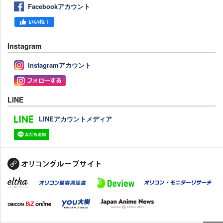
Facebookアカウント
Instagram
Instagramアカウント
LINE
LINEアカウントメディア