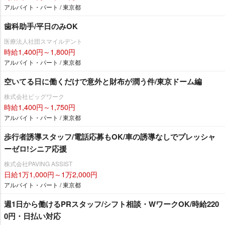
アルバイト・パート / 東京都
歯科助手/平日のみOK
医療法人社団スマイルデント
時給1,400円～1,800円
アルバイト・パート / 東京都
空いてる日に働くだけで意外と財布が潤う件/東京ドーム編
株式会社ビッグワーク
時給1,400円～1,750円
アルバイト・パート / 東京都
歩行者誘導スタッフ/電話応募もOK/車の誘導なしでプレッシャ
ーゼロ!シニア応援
株式会社PAVING ASSIST
日給1万1,000円～1万2,000円
アルバイト・パート / 東京都
週1日から働けるPRスタッフ/シフト相談・WワークOK/時給220
0円・日払い対応