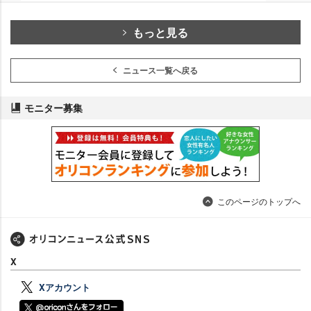
もっと見る
ニュース一覧へ戻る
モニター募集
このページのトップへ
X
Xアカウント