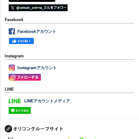
Facebook
Facebookアカウント
Instagram
Instagramアカウント
LINE
LINEアカウントメディア