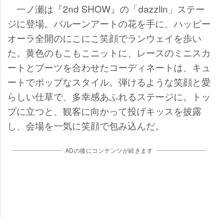
一ノ瀬は『2nd SHOW』の「dazzlin」ステー
ジに登場。バルーンアートの花を手に、ハッピー
オーラ全開のにこにこ笑顔でランウェイを歩い
た。黄色のもこもこニットに、レースのミニスカ
ートとブーツを合わせたコーディネートは、キュ
ートでポップなスタイル。弾けるような笑顔と愛
らしい仕草で、多幸感あふれるステージに。トッ
プに立つと、観客に向かって投げキッスを披露
し、会場を一気に笑顔で包み込んだ。
ADの後にコンテンツが続きます