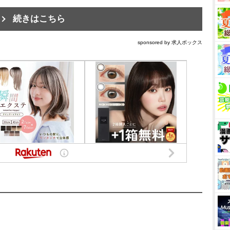
続きはこちら
sponsored by 求人ボックス