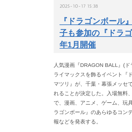
2025-10-17 15:38
『ドラゴンボール』
子も参加の『ドラゴ
年1月開催
人気漫画『DRAGON BALL』(
ライマックスを飾るイベント『ド
マツリ』が、千葉・幕張メッセで2
れることが決定した。入場無料
で、漫画、アニメ、ゲーム、玩
ラゴンボール』のあらゆるコン
報などを発表する。