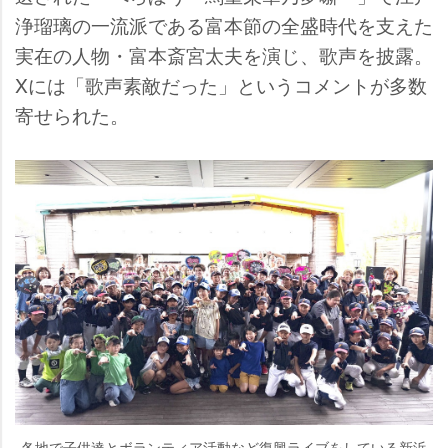
浄瑠璃の一流派である富本節の全盛時代を支えた
実在の人物・富本斎宮太夫を演じ、歌声を披露。
Xには「歌声素敵だった」というコメントが多数
寄せられた。
各地で子供達とボランティア活動など復興ライブをしている新浜