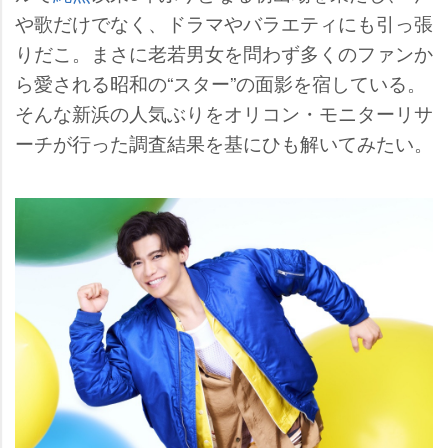
歌だけでなく、ドラマやバラエティにも引っ張
りだこ。まさに老若男女を問わず多くのファンか
ら愛される昭和の“スター”の面影を宿している。
そんな新浜の人気ぶりをオリコン・モニターリサ
ーチが行った調査結果を基にひも解いてみたい。