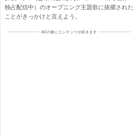
独占配信中）のオープニング主題歌に抜擢された
ことがきっかけと言えよう。
ADの後にコンテンツが続きます