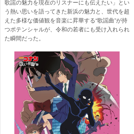
歌謡の魅力を現在のリスナーにも伝えたい」とい
う熱い思いを語ってきた新浜の魅力と、世代を超
えた多様な価値観を音楽に昇華する“歌謡曲”が持
つポテンシャルが、令和の若者にも受け入れられ
た瞬間だった。