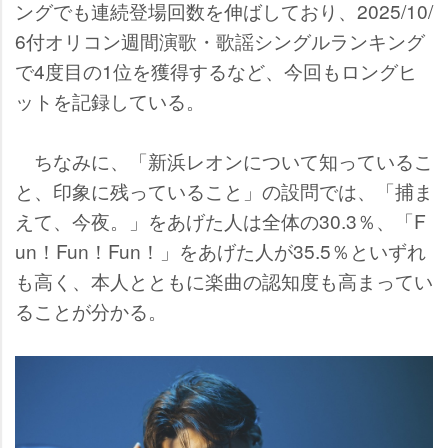
ングでも連続登場回数を伸ばしており、2025/10/
6付オリコン週間演歌・歌謡シングルランキング
で4度目の1位を獲得するなど、今回もロングヒ
ットを記録している。
ちなみに、「新浜レオンについて知っているこ
と、印象に残っていること」の設問では、「捕ま
えて、今夜。」をあげた人は全体の30.3％、「F
un！Fun！Fun！」をあげた人が35.5％といずれ
も高く、本人とともに楽曲の認知度も高まってい
ることが分かる。