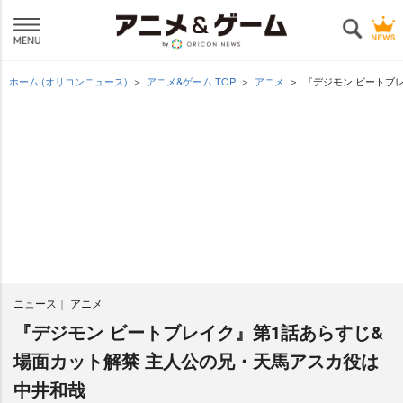
ホーム (オリコンニュース)
アニメ&ゲーム TOP
アニメ
『デジモン ビートブ
ニュース
アニメ
『デジモン ビートブレイク』第1話あらすじ&
場面カット解禁 主人公の兄・天馬アスカ役は
中井和哉