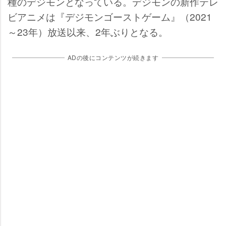
種のデジモンとなっている。デジモンの新作テレ
ビアニメは『デジモンゴーストゲーム』（2021
～23年）放送以来、2年ぶりとなる。
ADの後にコンテンツが続きます