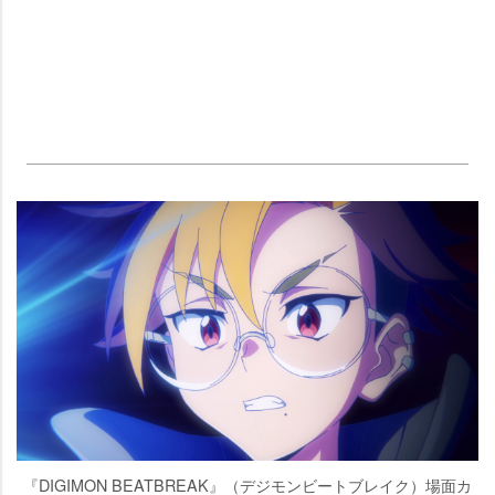
『DIGIMON BEATBREAK』（デジモンビートブレイク）場面カ