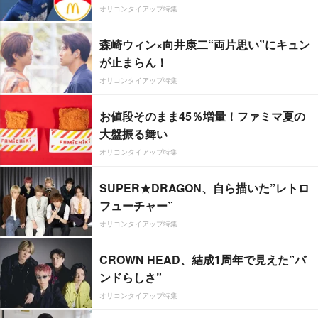
オリコンタイアップ特集
森崎ウィン×向井康二“両片思い”にキュン
が止まらん！
オリコンタイアップ特集
お値段そのまま45％増量！ファミマ夏の
大盤振る舞い
オリコンタイアップ特集
SUPER★DRAGON、自ら描いた”レトロ
フューチャー”
オリコンタイアップ特集
CROWN HEAD、結成1周年で見えた”バ
ンドらしさ”
オリコンタイアップ特集