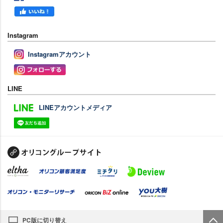
Instagram
Instagramアカウント
LINE
LINEアカウントメディア
PC版に切り替え