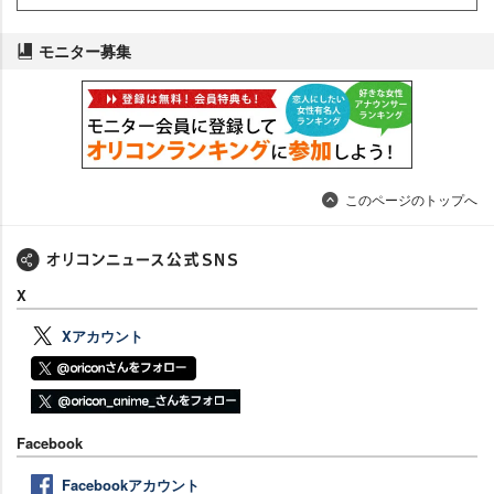
モニター募集
このページのトップへ
X
Xアカウント
Facebook
Facebookアカウント