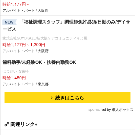
時給1,177円～
アルバイト・パート / 大阪府
「福祉調理スタッフ」調理師免許必須/日勤のみ/デイサ
NEW
ービス
株式会社SOYOKAZE/新大阪ケアコミュニティそよ風
時給1,177円～1,200円
アルバイト・パート / 大阪府
歯科助手/未経験OK・扶養内勤務OK
はつだいTS歯科
時給1,450円
アルバイト・パート / 東京都
続きはこちら
sponsored by 求人ボックス
関連リンク+