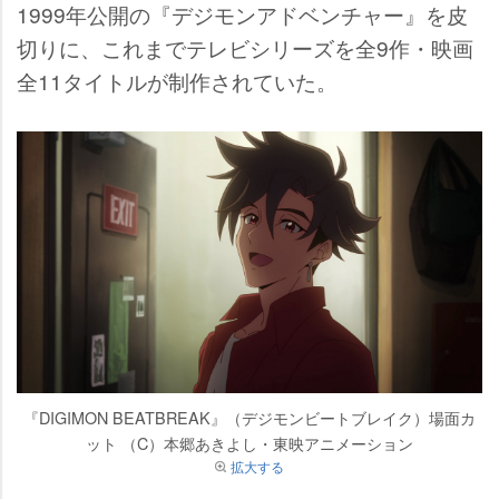
1999年公開の『デジモンアドベンチャー』を皮
切りに、これまでテレビシリーズを全9作・映画
全11タイトルが制作されていた。
『DIGIMON BEATBREAK』（デジモンビートブレイク）場面カ
ット （C）本郷あきよし・東映アニメーション
拡大する