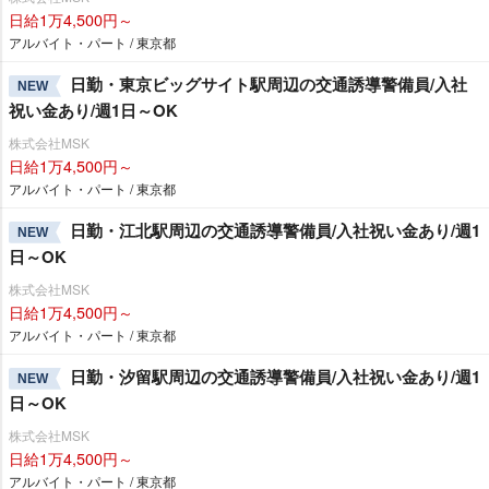
日給1万4,500円～
アルバイト・パート / 東京都
日勤・東京ビッグサイト駅周辺の交通誘導警備員/入社
NEW
祝い金あり/週1日～OK
株式会社MSK
日給1万4,500円～
アルバイト・パート / 東京都
日勤・江北駅周辺の交通誘導警備員/入社祝い金あり/週1
NEW
日～OK
株式会社MSK
日給1万4,500円～
アルバイト・パート / 東京都
日勤・汐留駅周辺の交通誘導警備員/入社祝い金あり/週1
NEW
日～OK
株式会社MSK
日給1万4,500円～
アルバイト・パート / 東京都