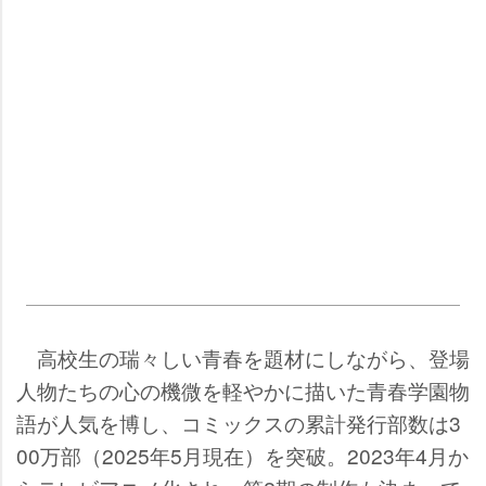
高校生の瑞々しい青春を題材にしながら、登場
人物たちの心の機微を軽やかに描いた青春学園物
語が人気を博し、コミックスの累計発行部数は3
00万部（2025年5月現在）を突破。2023年4月か