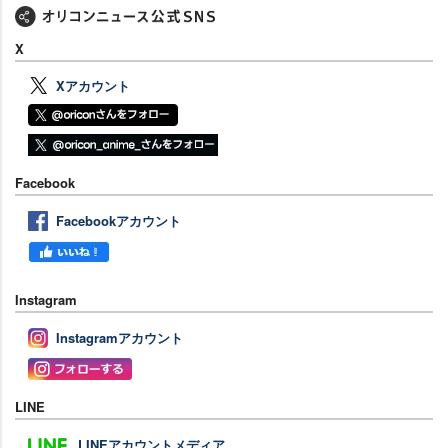
X
Xアカウント
Facebook
Facebookアカウント
Instagram
Instagramアカウント
LINE
LINEアカウントメディア