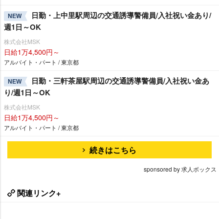
日勤・上中里駅周辺の交通誘導警備員/入社祝い金あり/
NEW
週1日～OK
株式会社MSK
日給1万4,500円～
アルバイト・パート / 東京都
日勤・三軒茶屋駅周辺の交通誘導警備員/入社祝い金あ
NEW
り/週1日～OK
株式会社MSK
日給1万4,500円～
アルバイト・パート / 東京都
続きはこちら
sponsored by 求人ボックス
関連リンク+