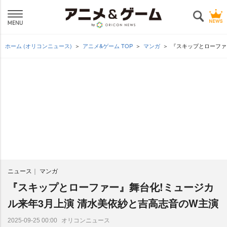
ホーム (オリコンニュース)
アニメ&ゲーム TOP
マンガ
『スキップとローファ
ニュース
マンガ
『スキップとローファー』舞台化!ミュージカ
ル来年3月上演 清水美依紗と吉高志音のW主演
オリコンニュース
2025-09-25 00:00