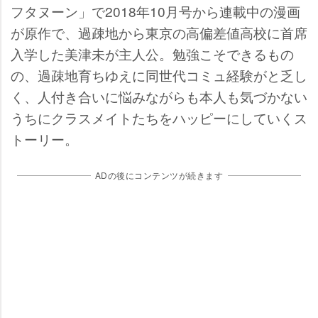
フタヌーン」で2018年10月号から連載中の漫画
が原作で、過疎地から東京の高偏差値高校に首席
入学した美津未が主人公。勉強こそできるもの
の、過疎地育ちゆえに同世代コミュ経験がと乏し
く、人付き合いに悩みながらも本人も気づかない
うちにクラスメイトたちをハッピーにしていくス
トーリー。
ADの後にコンテンツが続きます