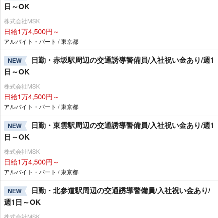
日～OK
株式会社MSK
日給1万4,500円～
アルバイト・パート / 東京都
日勤・赤坂駅周辺の交通誘導警備員/入社祝い金あり/週1
NEW
日～OK
株式会社MSK
日給1万4,500円～
アルバイト・パート / 東京都
日勤・東雲駅周辺の交通誘導警備員/入社祝い金あり/週1
NEW
日～OK
株式会社MSK
日給1万4,500円～
アルバイト・パート / 東京都
日勤・北参道駅周辺の交通誘導警備員/入社祝い金あり/
NEW
週1日～OK
株式会社MSK