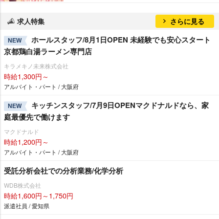
求人特集
さらに見る
ホールスタッフ/8月1日OPEN 未経験でも安心スタート
NEW
京都鶏白湯ラーメン専門店
キラメキノ未来株式会社
時給1,300円～
アルバイト・パート / 大阪府
キッチンスタッフ/7月9日OPENマクドナルドなら、家
NEW
庭最優先で働けます
マクドナルド
時給1,200円～
アルバイト・パート / 大阪府
受託分析会社での分析業務/化学分析
WDB株式会社
時給1,600円～1,750円
派遣社員 / 愛知県