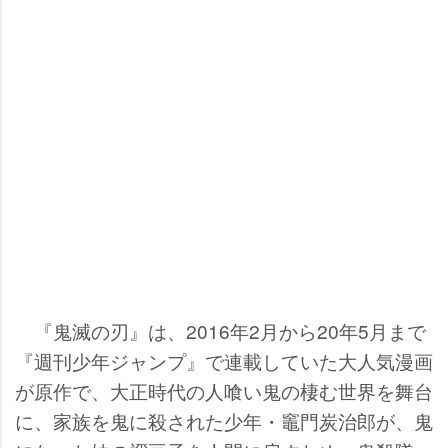
『鬼滅の刃』は、2016年2月から20年5月まで
『週刊少年ジャンプ』で連載していた大人気漫画
が原作で、大正時代の人喰い鬼の棲む世界を舞台
に、家族を鬼に殺された少年・竈門炭治郎が、鬼