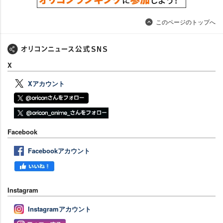
このページのトップへ
X
Xアカウント
Facebook
Facebookアカウント
Instagram
Instagramアカウント