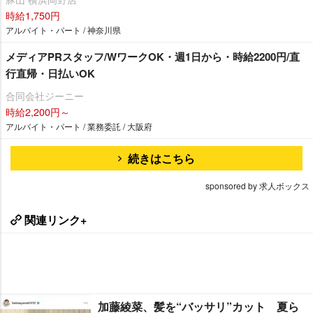
時給1,750円
アルバイト・パート / 神奈川県
メディアPRスタッフ/WワークOK・週1日から・時給2200円/直
行直帰・日払いOK
合同会社ジーニー
時給2,200円～
アルバイト・パート / 業務委託 / 大阪府
続きはこちら
sponsored by 求人ボックス
関連リンク+
加藤綾菜、髪を“バッサリ”カット 夏ら