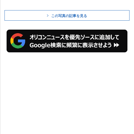
この写真の記事を見る