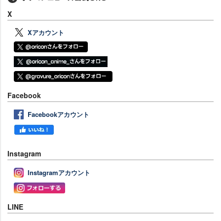
X
Xアカウント
Facebook
Facebookアカウント
Instagram
Instagramアカウント
LINE