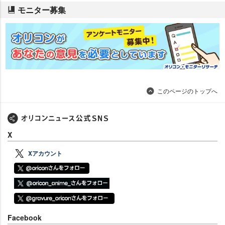
モニター募集
このページのトップへ
X
Xアカウント
Facebook