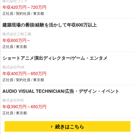
株式会社コミチ
年収420万円～720万円
正社員 / 契約社員 / 東京都
建築現場の番頭/経験を活かして年収600万以上
株式会社三軽工務
年収600万円～
正社員 / 東京都
ショートアニメ演出ディレクター/ゲーム・エンタメ
株式会社Plott
年収400万円～650万円
正社員 / 契約社員 / 東京都
AUDIO VISUAL TECHNICIAN/広告・デザイン・イベント
株式会社NVC
年収390万円～650万円
正社員 / 東京都
続きはこちら