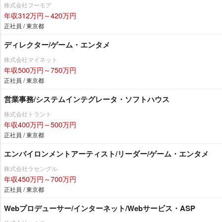
株式会社フーモア
年収312万円～420万円
正社員 / 東京都
ディレクター/ゲーム・エンタメ
株式会社マイネット
年収500万円～750万円
正社員 / 東京都
営業事務/システムインテグレータ・ソフトハウス
株式会社トラント
年収400万円～500万円
正社員 / 東京都
エンバイロンメントアーティスト/リーダー/ゲーム・エンタメ
株式会社ラセングル
年収450万円～700万円
正社員 / 東京都
Webプロデューサー/インターネット/Webサービス・ASP