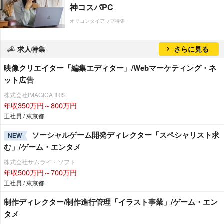
神コスパPC
オリコンタイアップ特集
求人特集
さらに見る
映像クリエイター「編集エディター」/Webマーケティング・ネ
ット広告
株式会社IMAGICA IRIS
年収350万円～800万円
正社員 / 東京都
ソーシャルゲーム開発ディレクター「スペシャリスト求
NEW
む」/ゲーム・エンタメ
株式会社サムライ・ソフト
年収500万円～700万円
正社員 / 東京都
制作ディレクター/制作進行管理「イラスト事業」/ゲーム・エン
タメ