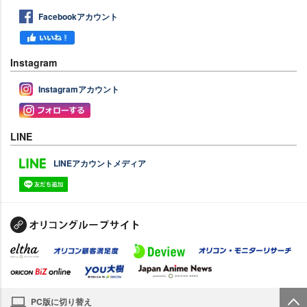
Facebookアカウント
Instagram
Instagramアカウント
LINE
LINEアカウントメディア
PC版に切り替え