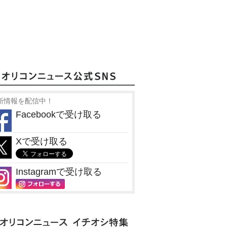
新情報を配信中！
Facebookで受け取る
Xで受け取る
Instagramで受け取る