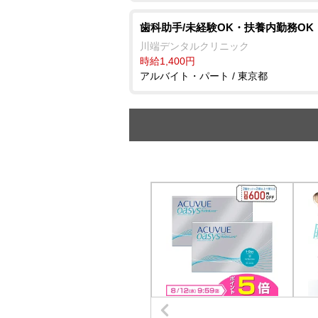
歯科助手/未経験OK・扶養内勤務OK
川端デンタルクリニック
時給1,400円
アルバイト・パート / 東京都