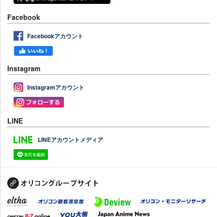
Facebook
Facebookアカウント
Instagram
Instagramアカウント
LINE
LINEアカウントメディア