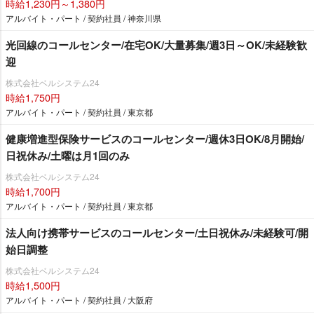
時給1,230円～1,380円
アルバイト・パート / 契約社員 / 神奈川県
光回線のコールセンター/在宅OK/大量募集/週3日～OK/未経験歓
迎
株式会社ベルシステム24
時給1,750円
アルバイト・パート / 契約社員 / 東京都
健康増進型保険サービスのコールセンター/週休3日OK/8月開始/
日祝休み/土曜は月1回のみ
株式会社ベルシステム24
時給1,700円
アルバイト・パート / 契約社員 / 東京都
法人向け携帯サービスのコールセンター/土日祝休み/未経験可/開
始日調整
株式会社ベルシステム24
時給1,500円
アルバイト・パート / 契約社員 / 大阪府