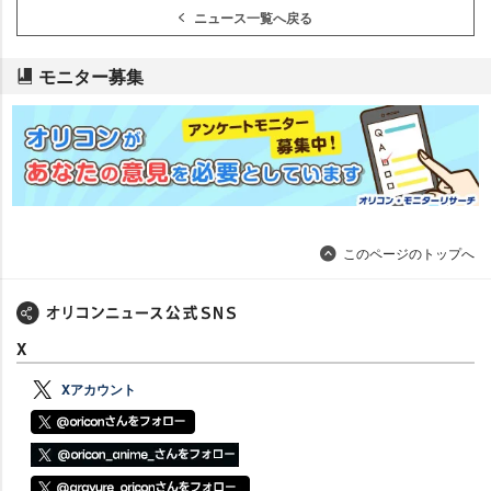
ニュース一覧へ戻る
モニター募集
このページのトップへ
X
Xアカウント