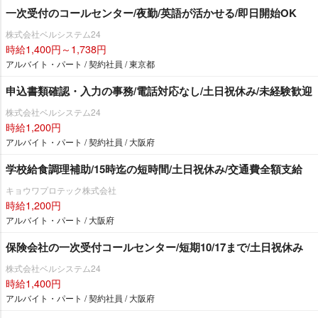
一次受付のコールセンター/夜勤/英語が活かせる/即日開始OK
株式会社ベルシステム24
時給1,400円～1,738円
アルバイト・パート / 契約社員 / 東京都
申込書類確認・入力の事務/電話対応なし/土日祝休み/未経験歓迎
株式会社ベルシステム24
時給1,200円
アルバイト・パート / 契約社員 / 大阪府
学校給食調理補助/15時迄の短時間/土日祝休み/交通費全額支給
キョウワプロテック株式会社
時給1,200円
アルバイト・パート / 大阪府
保険会社の一次受付コールセンター/短期10/17まで/土日祝休み
株式会社ベルシステム24
時給1,400円
アルバイト・パート / 契約社員 / 大阪府