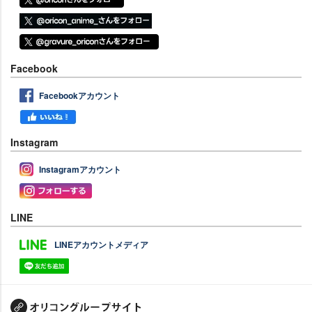
Facebook
Facebookアカウント
Instagram
Instagramアカウント
LINE
LINEアカウントメディア