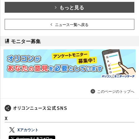
もっと見る
ニュース一覧へ戻る
モニター募集
このページのトップへ
X
Xアカウント