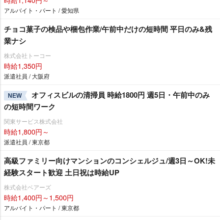
アルバイト・パート / 愛知県
チョコ菓子の検品や梱包作業/午前中だけの短時間 平日のみ&残
業ナシ
株式会社トーコー
時給1,350円
派遣社員 / 大阪府
オフィスビルの清掃員 時給1800円 週5日・午前中のみ
NEW
の短時間ワーク
関東サービス株式会社
時給1,800円～
派遣社員 / 東京都
高級ファミリー向けマンションのコンシェルジュ/週3日～OK!未
経験スタート歓迎 土日祝は時給UP
株式会社ベアーズ
時給1,400円～1,500円
アルバイト・パート / 東京都