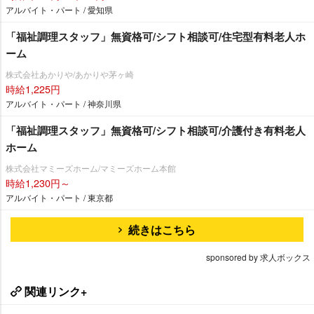
アルバイト・パート / 愛知県
「福祉調理スタッフ」無資格可/シフト相談可/住宅型有料老人ホ
ーム
株式会社あかりや/あかりや茅ヶ崎
時給1,225円
アルバイト・パート / 神奈川県
「福祉調理スタッフ」無資格可/シフト相談可/介護付き有料老人
ホーム
株式会社マミーズホーム/マミーズホーム本館
時給1,230円～
アルバイト・パート / 東京都
続きはこちら
sponsored by 求人ボックス
関連リンク+