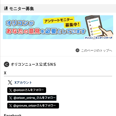
モニター募集
このページのトップへ
X
Xアカウント
Facebook