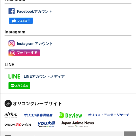
Facebookアカウント
Instagram
Instagramアカウント
LINE
LINEアカウントメディア