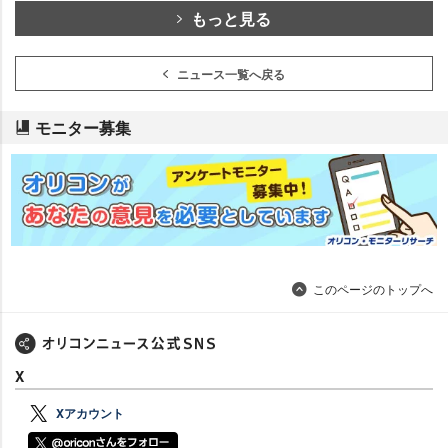
もっと見る
ニュース一覧へ戻る
モニター募集
このページのトップへ
X
Xアカウント