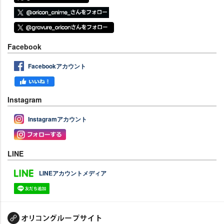
Facebook
Facebookアカウント
Instagram
Instagramアカウント
LINE
LINEアカウントメディア