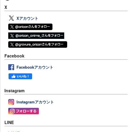
X
Xアカウント
Facebook
Facebookアカウント
Instagram
Instagramアカウント
LINE