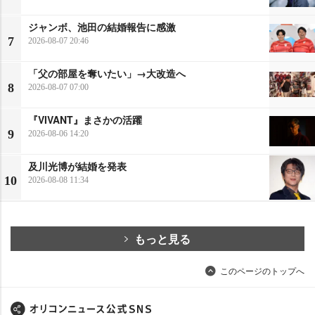
ジャンボ、池田の結婚報告に感激
7
2026-08-07 20:46
「父の部屋を奪いたい」→大改造へ
8
2026-08-07 07:00
『VIVANT』まさかの活躍
9
2026-08-06 14:20
及川光博が結婚を発表
10
2026-08-08 11:34
もっと見る
このページのトップへ