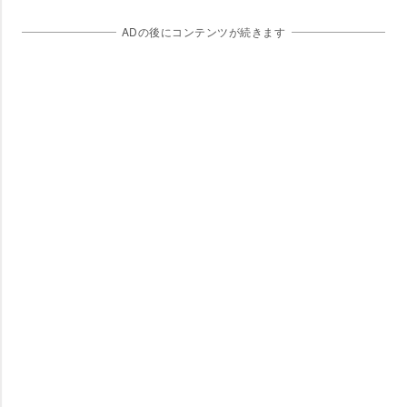
ADの後にコンテンツが続きます