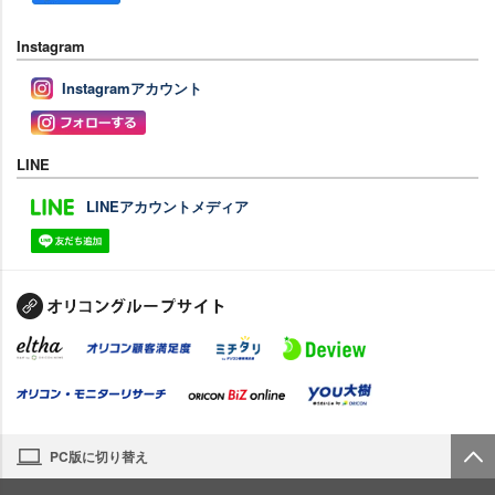
Instagram
Instagramアカウント
LINE
LINEアカウントメディア
PC版に切り替え