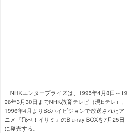
NHKエンタープライズは、1995年4月8日～19
96年3月30日までNHK教育テレビ（現Eテレ）、
1996年4月よりBSハイビジョンで放送されたア
ニメ『飛べ！イサミ』のBlu-ray BOXを7月25日
に発売する。