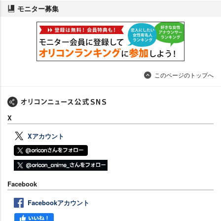
モニター募集
このページのトップへ
X
Xアカウント
Facebook
Facebookアカウント