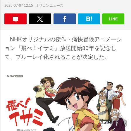
オリコンニュース
2025-07-07 12:15
NHKオリジナルの傑作・痛快冒険アニメーシ
ョン『飛べ！イサミ』放送開始30年を記念し
て、ブルーレイ化されることが決定した。