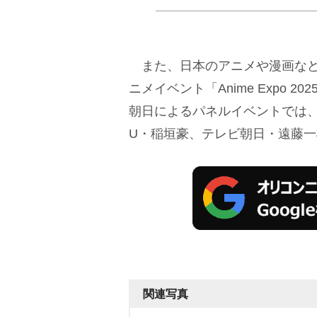
また、日本のアニメや漫画など
ニメイベント「Anime Expo
朝日によるパネルイベントでは、
U・稲垣豪、テレビ朝日・遠藤
関連写真