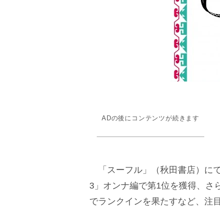
ADの後にコンテンツが続きます
「スーフル」（秋田書店）にて
3」オンナ編で第1位を獲得、さら
でランクインを果たすなど、注