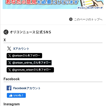
このページのトップへ
X
Xアカウント
Facebook
Facebookアカウント
Instagram