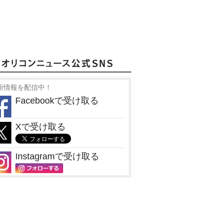
新情報を配信中！
Facebookで受け取る
Xで受け取る
Instagramで受け取る