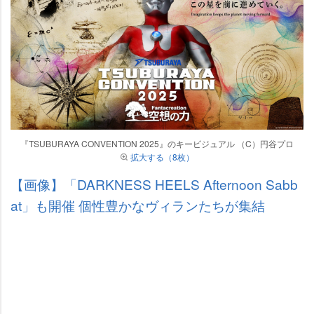
『TSUBURAYA CONVENTION 2025』のキービジュアル （C）円谷プロ
拡大する（8枚）
【画像】「DARKNESS HEELS Afternoon Sabb
at」も開催 個性豊かなヴィランたちが集結