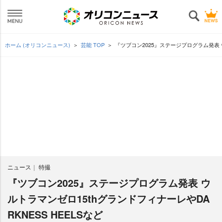
ホーム (オリコンニュース)
芸能 TOP
『ツブコン2025』ステージプログラム発表 ウ
ニュース
特撮
『ツブコン2025』ステージプログラム発表 ウ
ルトラマンゼロ15thグランドフィナーレやDA
RKNESS HEELSなど