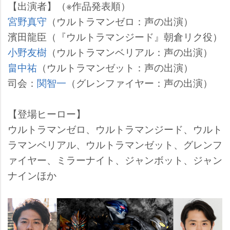
【出演者】（※作品発表順）
宮野真守
（ウルトラマンゼロ：声の出演）
濱田龍臣（『ウルトラマンジード』朝倉リク役）
小野友樹
（ウルトラマンベリアル：声の出演）
畠中祐
（ウルトラマンゼット：声の出演）
司会：
関智一
（グレンファイヤー：声の出演）
【登場ヒーロー】
ウルトラマンゼロ、ウルトラマンジード、ウルト
ラマンベリアル、ウルトラマンゼット、グレンフ
ァイヤー、ミラーナイト、ジャンボット、ジャン
ナインほか