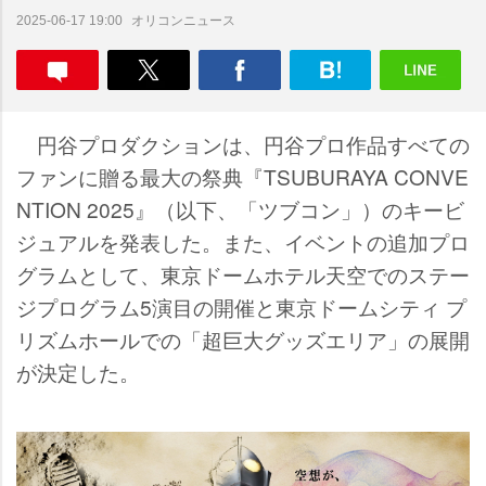
オリコンニュース
2025-06-17 19:00
円谷プロダクションは、円谷プロ作品すべての
ファンに贈る最大の祭典『TSUBURAYA CONVE
NTION 2025』（以下、「ツブコン」）のキービ
ジュアルを発表した。また、イベントの追加プロ
グラムとして、東京ドームホテル天空でのステー
ジプログラム5演目の開催と東京ドームシティ プ
リズムホールでの「超巨大グッズエリア」の展開
が決定した。