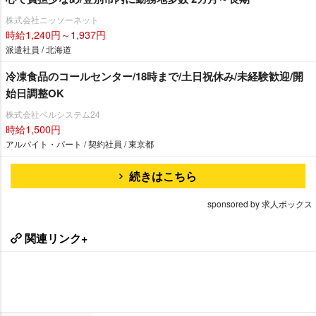
株式会社ニッソーネット
時給1,240円～1,937円
派遣社員 / 北海道
冷凍食品のコールセンター/18時まで/土日祝休み/未経験歓迎/開
始日調整OK
株式会社ベルシステム24
時給1,500円
アルバイト・パート / 契約社員 / 東京都
続きはこちら
sponsored by 求人ボックス
関連リンク+