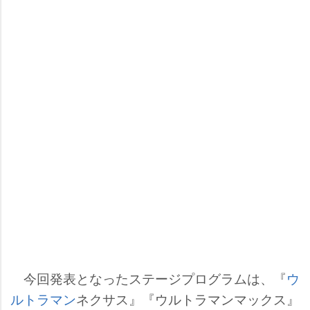
今回発表となったステージプログラムは、『
ウ
ルトラマン
ネクサス』『ウルトラマンマックス』