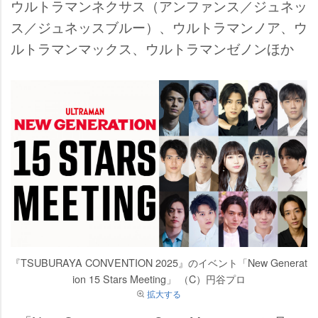
ウルトラマンネクサス（アンファンス／ジュネッ
ス／ジュネッスブルー）、ウルトラマンノア、ウ
ルトラマンマックス、ウルトラマンゼノンほか
『TSUBURAYA CONVENTION 2025』のイベント「New Generat
ion 15 Stars Meeting」 （C）円谷プロ
拡大する