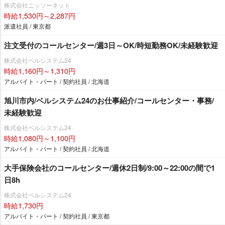
株式会社ニッソーネット
時給1,530円～2,287円
派遣社員 / 東京都
注文受付のコールセンター/週3日～OK/時短勤務OK/未経験歓迎
株式会社ベルシステム24
時給1,160円～1,310円
アルバイト・パート / 契約社員 / 北海道
旭川市内/ベルシステム24のお仕事紹介/コールセンター・事務/
未経験歓迎
株式会社ベルシステム24
時給1,080円～1,100円
アルバイト・パート / 契約社員 / 北海道
大手保険会社のコールセンター/週休2日制/9:00～22:00の間で1
日8h
株式会社ベルシステム24
時給1,730円
アルバイト・パート / 契約社員 / 東京都