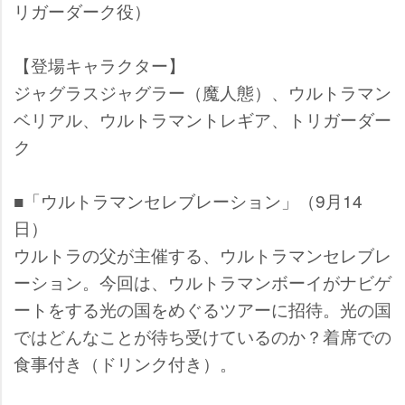
リガーダーク役）
【登場キャラクター】
ジャグラスジャグラー（魔人態）、ウルトラマン
ベリアル、ウルトラマントレギア、トリガーダー
ク
■「ウルトラマンセレブレーション」（9月14
日）
ウルトラの父が主催する、ウルトラマンセレブレ
ーション。今回は、ウルトラマンボーイがナビゲ
ートをする光の国をめぐるツアーに招待。光の国
ではどんなことが待ち受けているのか？着席での
食事付き（ドリンク付き）。