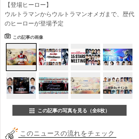
【登場ヒーロー】
ウルトラマンからウルトラマンオメガまで、歴代
のヒーローが登場予定
この記事の画像
この記事の写真を見る（全8枚）
このニュースの流れをチェック