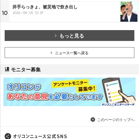
井手らっきょ、被災地で炊き出し
10
2026-08-05 10:39
もっと見る
ニュース一覧へ戻る
モニター募集
このページのトップへ