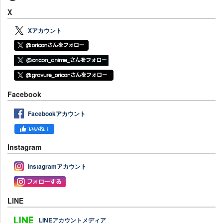
X
Xアカウント
Facebook
Facebookアカウント
Instagram
Instagramアカウント
LINE
LINEアカウントメディア