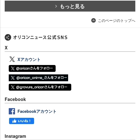
もっと見る
このページのトップへ
X
Xアカウント
Facebook
Facebookアカウント
Instagram