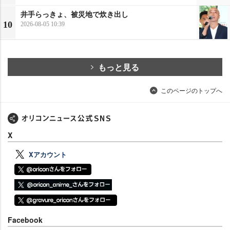
井手らっきょ、被災地で炊き出し
10
2026-08-05 10:39
もっと見る
このページのトップへ
X
Xアカウント
Facebook