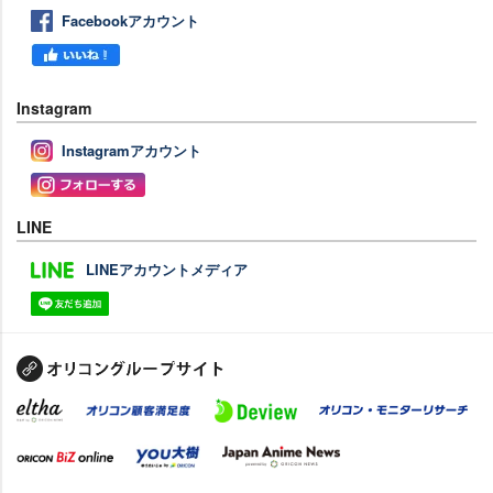
Facebookアカウント
Instagram
Instagramアカウント
LINE
LINEアカウントメディア