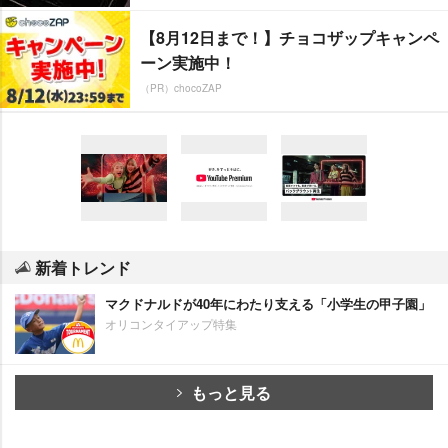
【8月12日まで！】チョコザップキャンペ
ーン実施中！
（PR）chocoZAP
新着トレンド
マクドナルドが40年にわたり支える「小学生の甲子園」
オリコンタイアップ特集
もっと見る