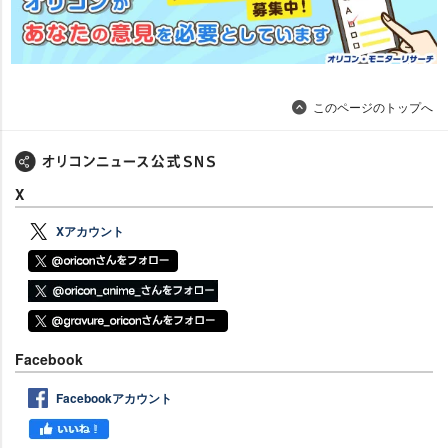
このページのトップへ
X
Xアカウント
Facebook
Facebookアカウント