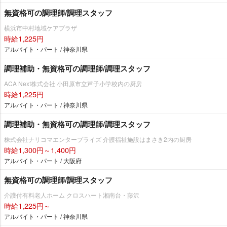
無資格可の調理師/調理スタッフ
横浜市中村地域ケアプラザ
時給1,225円
アルバイト・パート / 神奈川県
調理補助・無資格可の調理師/調理スタッフ
ACA Next株式会社 小田原市立芦子小学校内の厨房
時給1,225円
アルバイト・パート / 神奈川県
調理補助・無資格可の調理師/調理スタッフ
株式会社ナリコマエンタープライズ 介護福祉施設はまさき2内の厨房
時給1,300円～1,400円
アルバイト・パート / 大阪府
無資格可の調理師/調理スタッフ
介護付有料老人ホーム クロスハート湘南台・藤沢
時給1,225円～
アルバイト・パート / 神奈川県