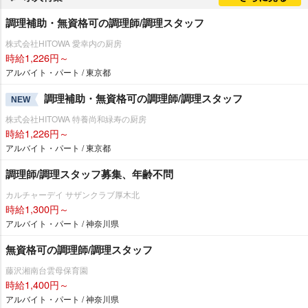
調理補助・無資格可の調理師/調理スタッフ
株式会社HITOWA 愛幸内の厨房
時給1,226円～
アルバイト・パート / 東京都
調理補助・無資格可の調理師/調理スタッフ
NEW
株式会社HITOWA 特養尚和緑寿の厨房
時給1,226円～
アルバイト・パート / 東京都
調理師/調理スタッフ募集、年齢不問
カルチャーデイ サザンクラブ厚木北
時給1,300円～
アルバイト・パート / 神奈川県
無資格可の調理師/調理スタッフ
藤沢湘南台雲母保育園
時給1,400円～
アルバイト・パート / 神奈川県