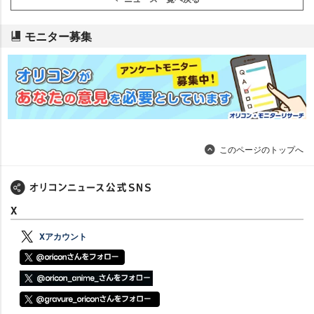
モニター募集
このページのトップへ
X
Xアカウント