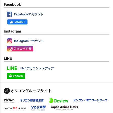
Facebook
Facebookアカウント
Instagram
Instagramアカウント
LINE
LINEアカウントメディア