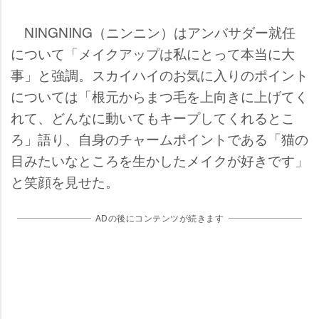
NINGNING（ニンニン）はアンバサダー就任
について「メイクアップは私にとって本当に大
事」と強調。スカイハイのお気に入りのポイント
については「根元からまつ毛を上向きに上げてく
れて、どんなに動いてもキープしてくれるとこ
ろ」語り、自身のチャームポイントである「猫の
目みたいなところを生かしたメイクが好きです」
と笑顔を見せた。
ADの後にコンテンツが続きます