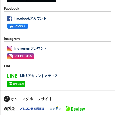
Facebook
Facebookアカウント
Instagram
Instagramアカウント
LINE
LINEアカウントメディア