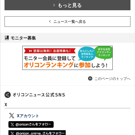
もっと見る
ニュース一覧へ戻る
モニター募集
このページのトップへ
X
Xアカウント