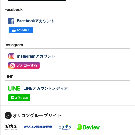
Facebook
Facebookアカウント
Instagram
Instagramアカウント
LINE
LINEアカウントメディア