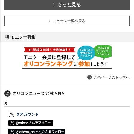
もっと見る
ニュース一覧へ戻る
モニター募集
このページのトップへ
X
Xアカウント