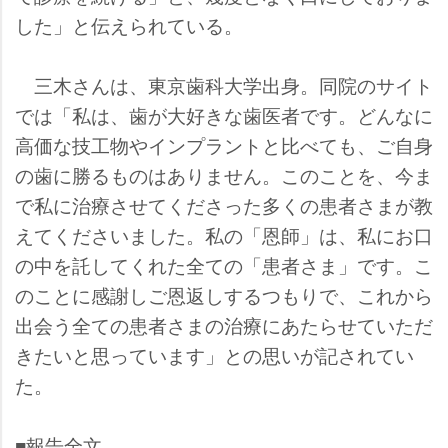
した」と伝えられている。
三木さんは、東京歯科大学出身。同院のサイト
では「私は、歯が大好きな歯医者です。どんなに
高価な技工物やインプラントと比べても、ご自身
の歯に勝るものはありません。このことを、今ま
で私に治療させてくださった多くの患者さまが教
えてくださいました。私の「恩師」は、私にお口
の中を託してくれた全ての「患者さま」です。こ
のことに感謝しご恩返しするつもりで、これから
出会う全ての患者さまの治療にあたらせていただ
きたいと思っています」との思いが記されてい
た。
■報告全文