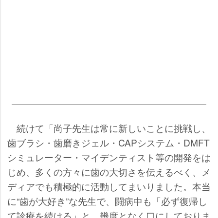
続けて「尚子先生は常に新しいことに挑戦し、
歯ブラシ・歯磨きジェル・CAPシステム・DMFT
シミュレーター・マイデンティスト等の開発をは
じめ、多くの方々に歯の大切さを伝えるべく、メ
ディアでも積極的に活動してまいりました。本当
に“歯が大好き”な先生で、闘病中も「必ず復帰し
て診療を続ける」と、幾度となく口にしておりま