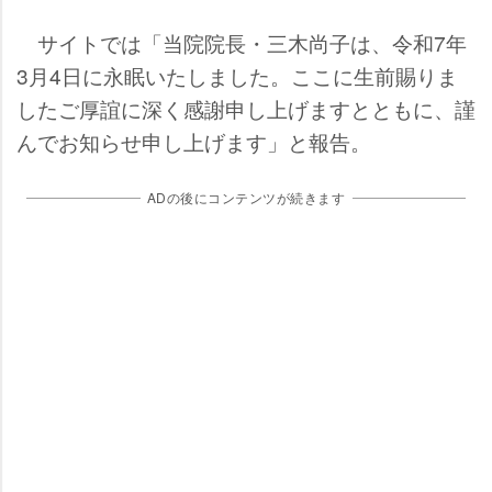
サイトでは「当院院長・三木尚子は、令和7年
3月4日に永眠いたしました。ここに生前賜りま
したご厚誼に深く感謝申し上げますとともに、謹
んでお知らせ申し上げます」と報告。
ADの後にコンテンツが続きます