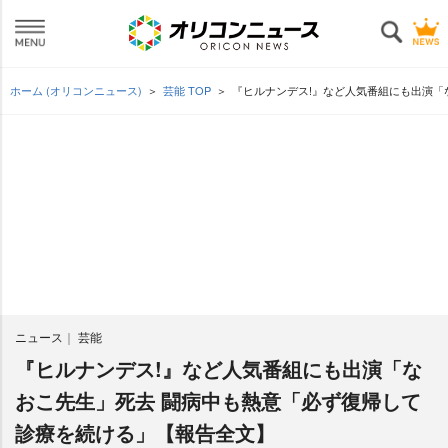
ホーム (オリコンニュース)
芸能 TOP
『ヒルナンデス!』など人気番組にも出演「
ニュース
芸能
『ヒルナンデス!』など人気番組にも出演「な
おこ先生」死去 闘病中も熱意「必ず復帰して
診療を続ける」【報告全文】