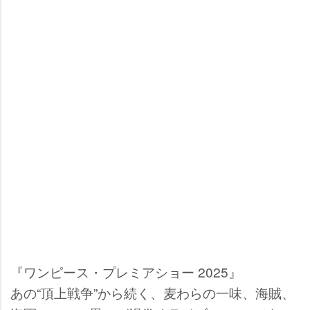
『ワンピース・プレミアショー 2025』
あの“頂上戦争”から続く、麦わらの一味、海賊、