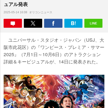
ュアル発表
オリコンニュース
2025-05-14 16:08
ユニバーサル・スタジオ・ジャパン（USJ、大
阪市此花区）の『ワンピース・プレミア・サマー
2025』（7月1日～10月6日）のアトラクション
詳細＆キービジュアルが、14日に発表された。