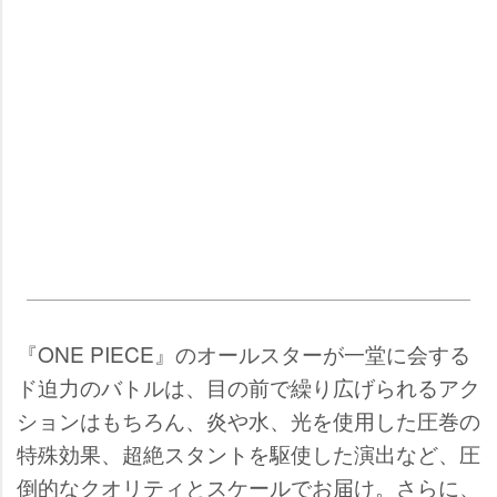
『ONE PIECE』のオールスターが一堂に会する
ド迫力のバトルは、目の前で繰り広げられるアク
ションはもちろん、炎や水、光を使用した圧巻の
特殊効果、超絶スタントを駆使した演出など、圧
倒的なクオリティとスケールでお届け。さらに、