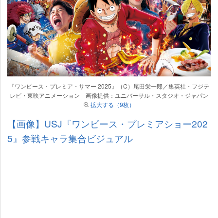
『ワンピース・プレミア・サマー 2025』（C）尾田栄一郎／集英社・フジテ
レビ・東映アニメーション 画像提供：ユニバーサル・スタジオ・ジャパン
拡大する（9枚）
【画像】USJ『ワンピース・プレミアショー202
5』参戦キャラ集合ビジュアル