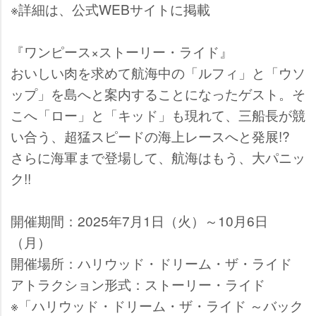
※詳細は、公式WEBサイトに掲載
『ワンピース×ストーリー・ライド』
おいしい肉を求めて航海中の「ルフィ」と「ウソ
ップ」を島へと案内することになったゲスト。そ
こへ「ロー」と「キッド」も現れて、三船長が競
い合う、超猛スピードの海上レースへと発展!?
さらに海軍まで登場して、航海はもう、大パニッ
ク!!
開催期間：2025年7月1日（火）～10月6日
（月）
開催場所：ハリウッド・ドリーム・ザ・ライド
アトラクション形式：ストーリー・ライド
※「ハリウッド・ドリーム・ザ・ライド ～バック