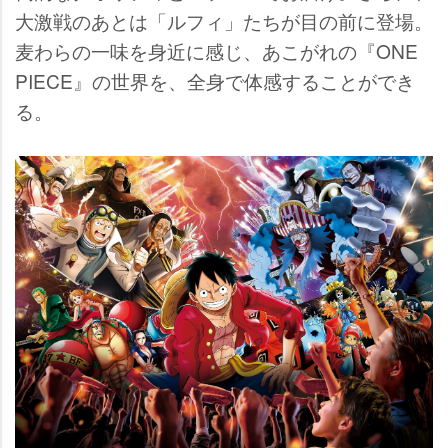
大激戦のあとは「ルフィ」たちが目の前に登場。
麦わらの一味を身近に感じ、あこがれの『ONE
PIECE』の世界を、全身で体感することができ
る。