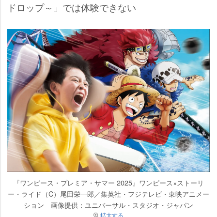
ドロップ～」では体験できない
『ワンピース・プレミア・サマー 2025』ワンピース×ストーリ
ー・ライド（C）尾田栄一郎／集英社・フジテレビ・東映アニメー
ション 画像提供：ユニバーサル・スタジオ・ジャパン
拡大する