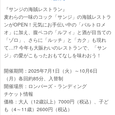
『サンジの海賊レストラン』
麦わらの一味のコック「サンジ」の海賊レストラ
ンがOPEN！元気にお手伝い中の「バルトロメ
オ」に加え、腹ペコの「ルフィ」と酒が目当ての
「ゾロ」、さらに「ルッチ」と「カク」も現れ
て…!? 今年も大賑わいのレストランで、「サン
ジ」の愛がこもったおもてなしを味わおう！
開催期間：2025年7月1日（火）～10月6日
（月）各回約85分、入替制
開催場所：ロンバーズ・ランディング
チケット情報
価格：大人（12歳以上）7000円（税込）、子ど
も（4～11歳）2600円（税込）