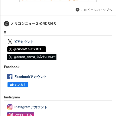
このページのトップへ
X
Xアカウント
Facebook
Facebookアカウント
Instagram
Instagramアカウント