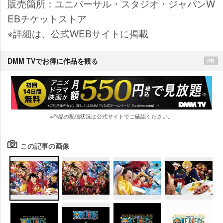
販売箇所：ユニバーサル・スタジオ・ジャパンW
EBチケットストア
※詳細は、公式WEBサイトに掲載
DMM TVでお得に作品を観る
※作品の配信状況は公式サイトでご確認ください。
この記事の画像