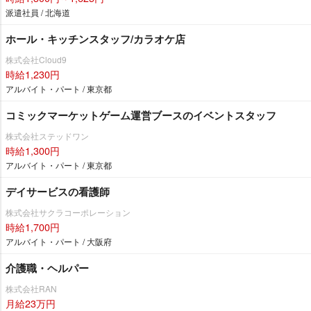
派遣社員 / 北海道
ホール・キッチンスタッフ/カラオケ店
株式会社Cloud9
時給1,230円
アルバイト・パート / 東京都
コミックマーケットゲーム運営ブースのイベントスタッフ
株式会社ステッドワン
時給1,300円
アルバイト・パート / 東京都
デイサービスの看護師
株式会社サクラコーポレーション
時給1,700円
アルバイト・パート / 大阪府
介護職・ヘルパー
株式会社RAN
月給23万円