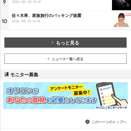
9
2026-08-04 10:47
佐々木希、家族旅行のパッキング披露
10
2026-08-05 14:45
もっと見る
ニュース一覧へ戻る
モニター募集
このページのトップへ