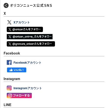
X
Xアカウント
Facebook
Facebookアカウント
Instagram
Instagramアカウント
LINE