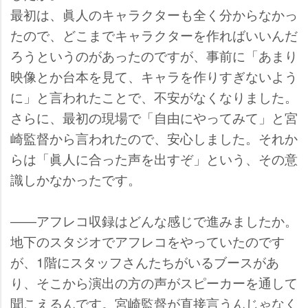
最初は、眞人のキャラクターも全く分からなかっ
たので、どこまでキャラクターを作ればいいんだ
ろうというのがあったのですが、事前に「あまり
映像とか台本を見て、キャラを作りすぎないよう
に」と言われたことで、不安がなくなりました。
さらに、最初の現場で「自由にやってみて」と宮
崎監督から言われたので、安心しました。それか
らは「眞人に合った声を出すぞ」という、その意
識しかなかったです。
――アフレコ収録はどんな感じで進みましたか。
地下のスタジオでアフレコをやっていたのです
が、1階にスタッフさんたちがいるブースがあ
り、そこから演出の方の声がスピーカーを通して
聞こえるんです。宮崎監督が直接言うんじゃなく