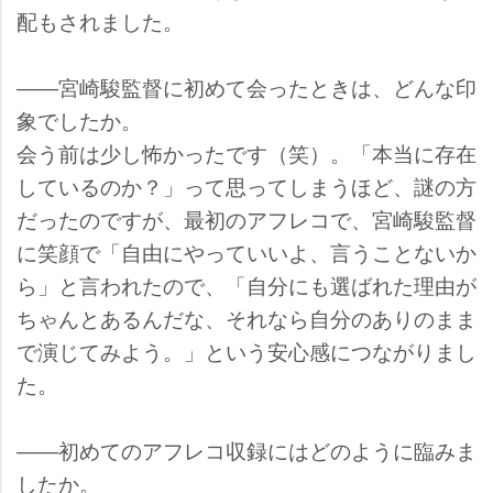
配もされました。
――宮崎駿監督に初めて会ったときは、どんな印
象でしたか。
会う前は少し怖かったです（笑）。「本当に存在
しているのか？」って思ってしまうほど、謎の方
だったのですが、最初のアフレコで、宮崎駿監督
に笑顔で「自由にやっていいよ、言うことないか
ら」と言われたので、「自分にも選ばれた理由が
ちゃんとあるんだな、それなら自分のありのまま
で演じてみよう。」という安心感につながりまし
た。
――初めてのアフレコ収録にはどのように臨みま
したか。