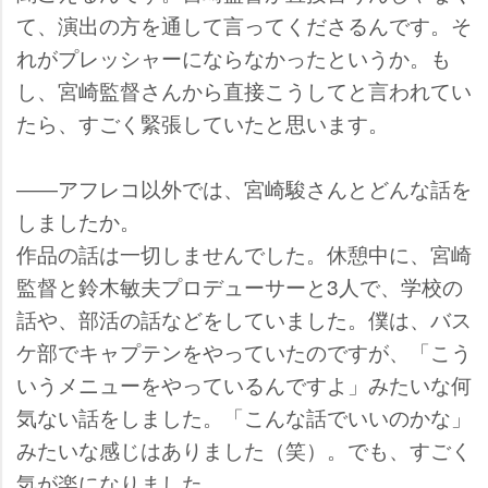
て、演出の方を通して言ってくださるんです。そ
れがプレッシャーにならなかったというか。も
し、宮崎監督さんから直接こうしてと言われてい
たら、すごく緊張していたと思います。
――アフレコ以外では、宮崎駿さんとどんな話を
しましたか。
作品の話は一切しませんでした。休憩中に、宮崎
監督と鈴木敏夫プロデューサーと3人で、学校の
話や、部活の話などをしていました。僕は、バス
ケ部でキャプテンをやっていたのですが、「こう
いうメニューをやっているんですよ」みたいな何
気ない話をしました。「こんな話でいいのかな」
みたいな感じはありました（笑）。でも、すごく
気が楽になりました。