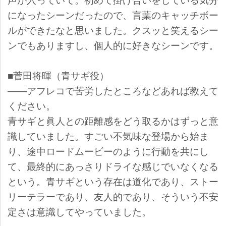
になったシーンだったので、言葉のキャッチボー
ルができたなと思いました。クスッと笑えるシー
ンでもありますし、個人的に好きなシーンです。
■菅田将暉（青サギ役）
――アフレコで苦労したところなどあれば教えて
ください。
青サギと眞人との距離感をどう取るかはずっと意
識していました。すごい不気味な登場から始ま
り、途中ロードムービーのように行動を共にし
て、最終的にあっさりドライな感じでいなくなる
という。青サギという存在は道化であり、ストー
リーテラーであり、友人的であり、そういう不安
定さは意識してやっていました。