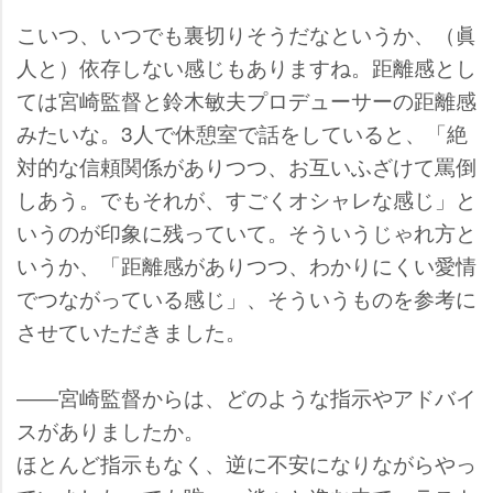
こいつ、いつでも裏切りそうだなというか、（眞
人と）依存しない感じもありますね。距離感とし
ては宮崎監督と鈴木敏夫プロデューサーの距離感
みたいな。3人で休憩室で話をしていると、「絶
対的な信頼関係がありつつ、お互いふざけて罵倒
しあう。でもそれが、すごくオシャレな感じ」と
いうのが印象に残っていて。そういうじゃれ方と
いうか、「距離感がありつつ、わかりにくい愛情
でつながっている感じ」、そういうものを参考に
させていただきました。
――宮崎監督からは、どのような指示やアドバイ
スがありましたか。
ほとんど指示もなく、逆に不安になりながらやっ