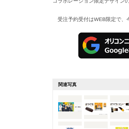
コラボレーション限定デザイン
受注予約受付はWEB限定で、今
関連写真