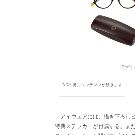
「Zof
ADの後にコンテンツが続きます
アイウェアには、描き下ろしビ
特典ステッカーが付属する。また