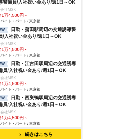
導警備員/入社祝い金あり/週1日～OK
会社MSK
1万4,500円～
バイト・パート / 東京都
日勤・蒲田駅周辺の交通誘導警
EW
員/入社祝い金あり/週1日～OK
会社MSK
1万4,500円～
バイト・パート / 東京都
日勤・江古田駅周辺の交通誘導
EW
備員/入社祝い金あり/週1日～OK
会社MSK
1万4,500円～
バイト・パート / 東京都
日勤・西巣鴨駅周辺の交通誘導
EW
備員/入社祝い金あり/週1日～OK
会社MSK
1万4,500円～
バイト・パート / 東京都
続きはこちら