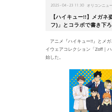
2025-04-23 11:30
オリコンニュ
【ハイキュー!!】メガネ姿
フ)」とコラボで書き下
アニメ『ハイキュー!!』とメガ
イウェアコレクション「Zoff｜
始した。