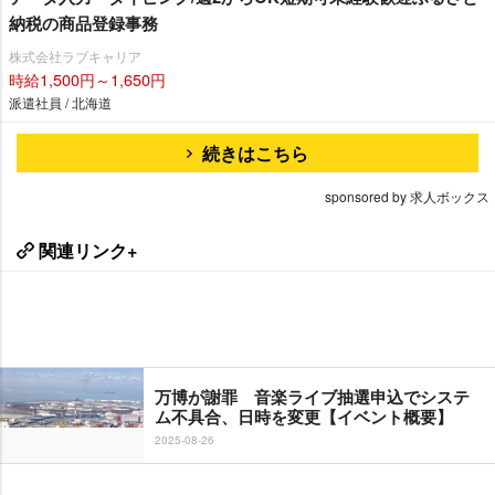
納税の商品登録事務
株式会社ラブキャリア
時給1,500円～1,650円
派遣社員 / 北海道
続きはこちら
sponsored by 求人ボックス
関連リンク+
万博が謝罪 音楽ライブ抽選申込でシステ
ム不具合、日時を変更【イベント概要】
2025-08-26