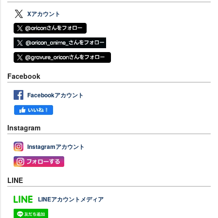
Xアカウント
Facebook
Facebookアカウント
Instagram
Instagramアカウント
LINE
LINEアカウントメディア