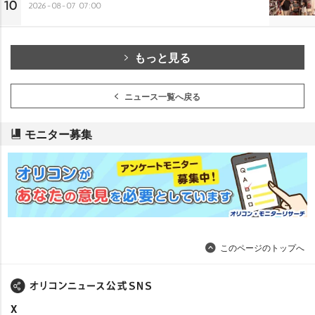
10
2026-08-07 07:00
もっと見る
ニュース一覧へ戻る
モニター募集
このページのトップへ
X