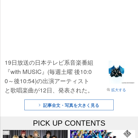
19日放送の日本テレビ系音楽番組
『with MUSIC』(毎週土曜 後10:0
0～後10:54)の出演アーティスト
と歌唱楽曲が12日、発表された。
拡大する
記事全文・写真を大きく見る
PICK UP CONTENTS