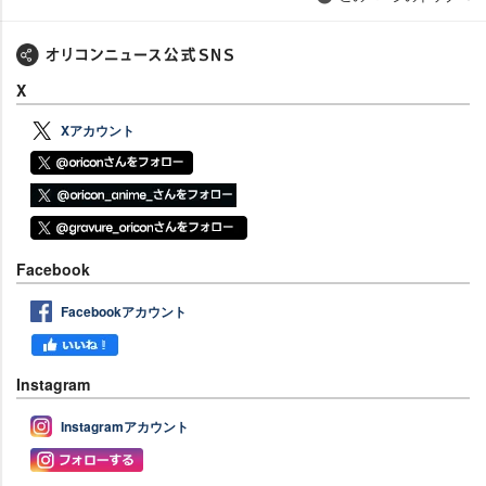
X
Xアカウント
Facebook
Facebookアカウント
Instagram
Instagramアカウント