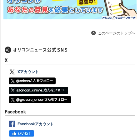
このページのトップへ
X
Xアカウント
Facebook
Facebookアカウント