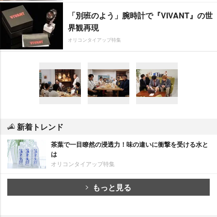
「別班のよう」腕時計で『VIVANT』の世
界観再現
オリコンタイアップ特集
新着トレンド
茶葉で一目瞭然の浸透力！味の違いに衝撃を受ける水と
は
オリコンタイアップ特集
もっと見る