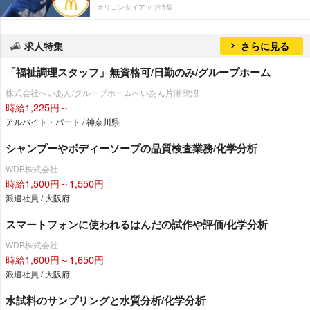
オリコンタイアップ特集
求人特集
さらに見る
「福祉調理スタッフ」無資格可/日勤のみ/グループホーム
株式会社へいあん/グループホームへいあん片瀬鵠沼
時給1,225円～
アルバイト・パート / 神奈川県
シャンプーやボディーソープの品質検査業務/化学分析
WDB株式会社
時給1,500円～1,550円
派遣社員 / 大阪府
スマートフォンに使われるはんだの試作や評価/化学分析
WDB株式会社
時給1,600円～1,650円
派遣社員 / 大阪府
水試料のサンプリングと水質分析/化学分析