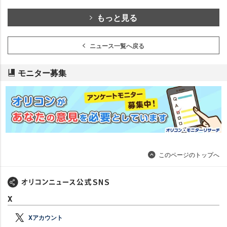
もっと見る
ニュース一覧へ戻る
モニター募集
このページのトップへ
X
Xアカウント