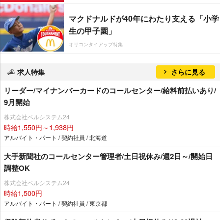
マクドナルドが40年にわたり支える「小学
生の甲子園」
オリコンタイアップ特集
求人特集
さらに見る
リーダー/マイナンバーカードのコールセンター/給料前払いあり/
9月開始
株式会社ベルシステム24
時給1,550円～1,938円
アルバイト・パート / 契約社員 / 北海道
大手新聞社のコールセンター管理者/土日祝休み/週2日～/開始日
調整OK
株式会社ベルシステム24
時給1,500円
アルバイト・パート / 契約社員 / 東京都