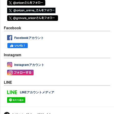
Facebook
Facebookアカウント
Instagram
Instagramアカウント
LINE
LINEアカウントメディア