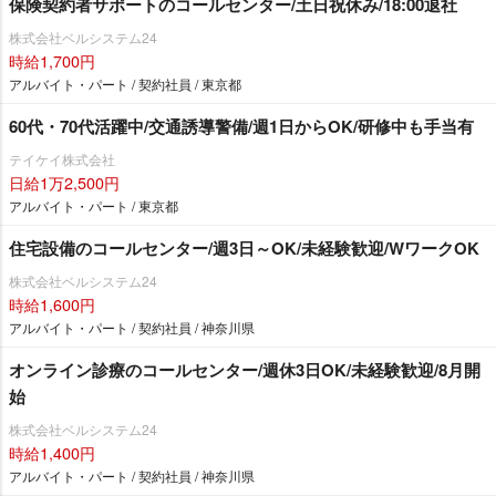
保険契約者サポートのコールセンター/土日祝休み/18:00退社
株式会社ベルシステム24
時給1,700円
アルバイト・パート / 契約社員 / 東京都
60代・70代活躍中/交通誘導警備/週1日からOK/研修中も手当有
テイケイ株式会社
日給1万2,500円
アルバイト・パート / 東京都
住宅設備のコールセンター/週3日～OK/未経験歓迎/WワークOK
株式会社ベルシステム24
時給1,600円
アルバイト・パート / 契約社員 / 神奈川県
オンライン診療のコールセンター/週休3日OK/未経験歓迎/8月開
始
株式会社ベルシステム24
時給1,400円
アルバイト・パート / 契約社員 / 神奈川県