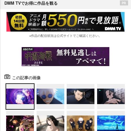
DMM TVでお得に作品を観る
※作品の配信状況は公式サイトでご確認ください。
この記事の画像