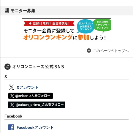
モニター募集
このページのトップへ
X
Xアカウント
Facebook
Facebookアカウント