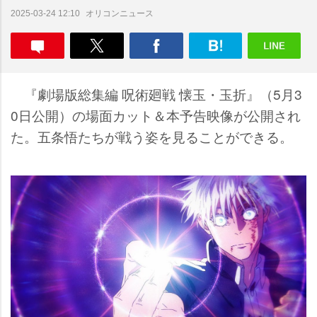
オリコンニュース
2025-03-24 12:10
『劇場版総集編 呪術廻戦 懐玉・玉折』（5月3
0日公開）の場面カット＆本予告映像が公開され
た。五条悟たちが戦う姿を見ることができる。