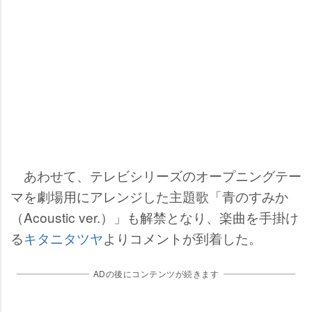
あわせて、テレビシリーズのオープニングテー
マを劇場用にアレンジした主題歌「青のすみか
（Acoustic ver.）」も解禁となり、楽曲を手掛け
る
キタニタツヤ
よりコメントが到着した。
ADの後にコンテンツが続きます