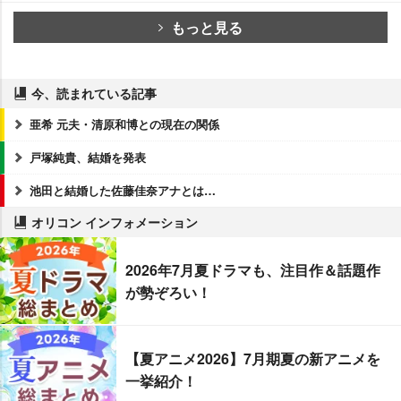
もっと見る
今、読まれている記事
亜希 元夫・清原和博との現在の関係
戸塚純貴、結婚を発表
池田と結婚した佐藤佳奈アナとは…
オリコン インフォメーション
2026年7月夏ドラマも、注目作＆話題作
が勢ぞろい！
【夏アニメ2026】7月期夏の新アニメを
一挙紹介！