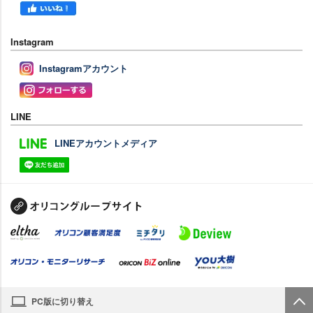
Instagram
Instagramアカウント
LINE
LINEアカウントメディア
PC版に切り替え