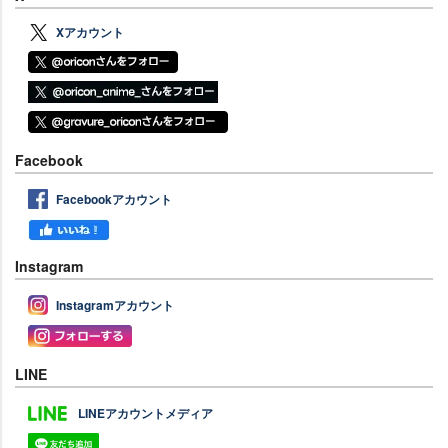
Xアカウント
Facebook
Facebookアカウント
Instagram
Instagramアカウント
LINE
LINEアカウントメディア