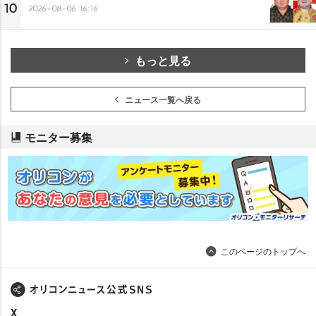
10
2026-08-06 16:16
もっと見る
ニュース一覧へ戻る
モニター募集
このページのトップへ
X