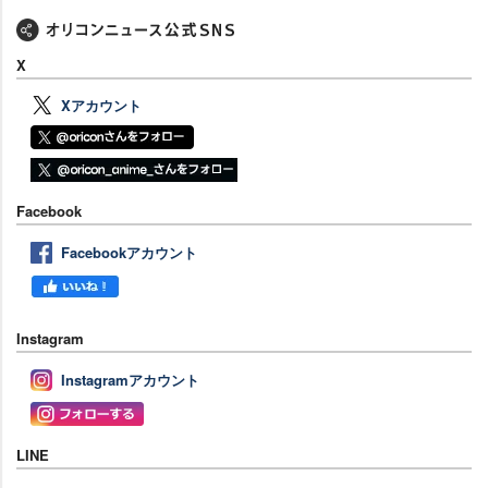
X
Xアカウント
Facebook
Facebookアカウント
Instagram
Instagramアカウント
LINE