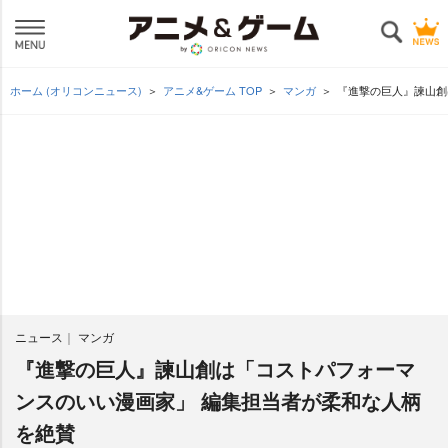
ホーム (オリコンニュース)
アニメ&ゲーム TOP
マンガ
『進撃の巨人』諫山創
ニュース
マンガ
『進撃の巨人』諫山創は「コストパフォーマ
ンスのいい漫画家」 編集担当者が柔和な人柄
を絶賛