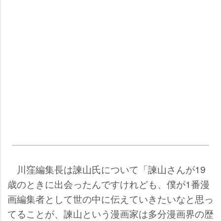
川窪編集長は諫山氏について「諫山さんが19
歳のときに出会ったんですけれども、僕が1番漫
画編集者として世の中に伝えていきたいなと思っ
てることが、諫山という漫画家は多分漫画界の歴