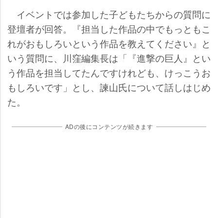
イベントでは参加した子どもたちからの質問に
登壇者が回答。『担当した作品の中でもっともこ
れがおもしろいという作品を教えてください』と
いう質問に、川窪編集長は「『進撃の巨人』とい
う作品を担当してたんですけれども、けっこうお
もしろいです」とし、諫山氏について話しはじめ
た。
ADの後にコンテンツが続きます