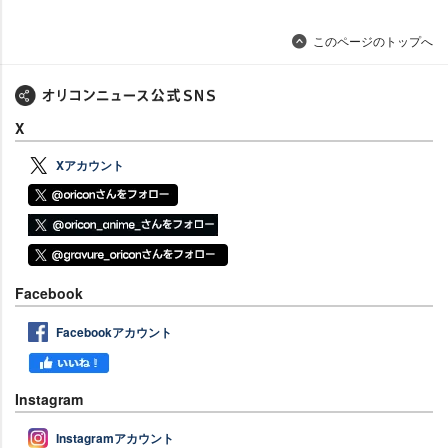
このページのトップへ
X
Xアカウント
Facebook
Facebookアカウント
Instagram
Instagramアカウント