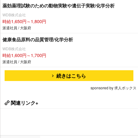
薬効薬理試験のための動物実験や遺伝子実験/化学分析
WDB株式会社
時給1,650円～1,800円
派遣社員 / 大阪府
健康食品原料の品質管理/化学分析
WDB株式会社
時給1,600円～1,700円
派遣社員 / 大阪府
続きはこちら
sponsored by 求人ボックス
関連リンク+