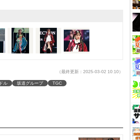
（最終更新：2025-03-02 10:10）
ドル
坂道グループ
TGC