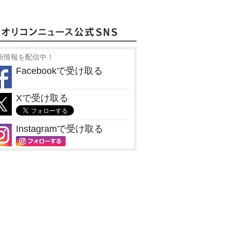
新情報を配信中！
Facebookで受け取る
Xで受け取る
Instagramで受け取る