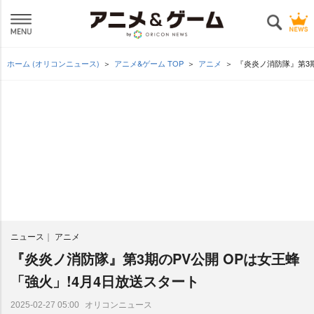
ホーム (オリコンニュース)
アニメ&ゲーム TOP
アニメ
『炎炎ノ消防隊』第3期
ニュース
アニメ
『炎炎ノ消防隊』第3期のPV公開 OPは女王蜂
「強火」!4月4日放送スタート
オリコンニュース
2025-02-27 05:00