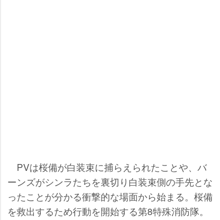
PVは桜備が白装束に捕らえられたことや、バ
ーンズがシンラたちを裏切り白装束側の手先とな
ったことが分かる衝撃的な場面から始まる。桜備
を救出するため行動を開始する第8特殊消防隊。