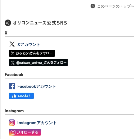
このページのトップへ
X
Xアカウント
Facebook
Facebookアカウント
Instagram
Instagramアカウント