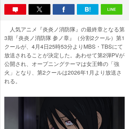
人気アニメ『炎炎ノ消防隊』の最終章となる第
3期『炎炎ノ消防隊 参ノ章』（分割2クール）第1
クールが、4月4日25時53分よりMBS・TBSにて
放送されることが決定した。あわせて第2弾PVが
公開され、オープニングテーマは女王蜂の「強
火」となり、第2クールは2026年1月より放送さ
れる。