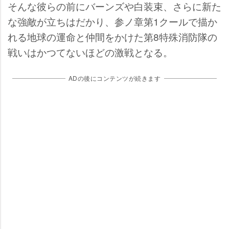
そんな彼らの前にバーンズや白装束、さらに新た
な強敵が立ちはだかり、参ノ章第1クールで描か
れる地球の運命と仲間をかけた第8特殊消防隊の
戦いはかつてないほどの激戦となる。
ADの後にコンテンツが続きます