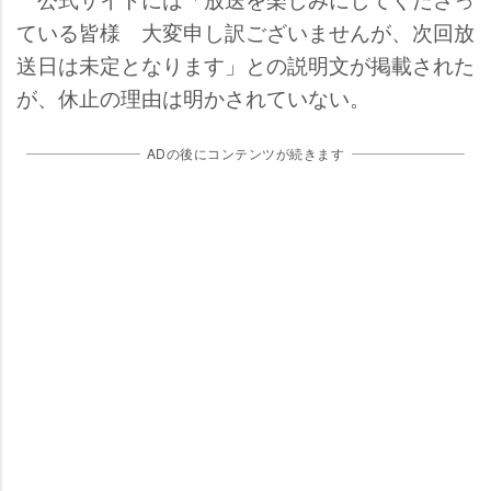
ている皆様 大変申し訳ございませんが、次回放
送日は未定となります」との説明文が掲載された
が、休止の理由は明かされていない。
ADの後にコンテンツが続きます