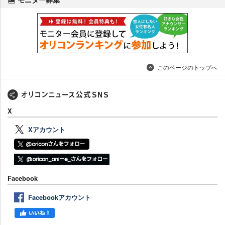
このページのトップへ
X
Xアカウント
Facebook
Facebookアカウント