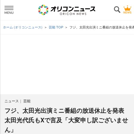
ホーム (オリコンニュース)
芸能 TOP
フジ、太田光出演ミニ番組の放送休止を発表
ニュース
芸能
フジ、太田光出演ミニ番組の放送休止を発表
太田光代氏もXで言及「大変申し訳ございませ
ん」