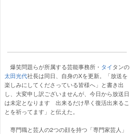
爆笑問題らが所属する芸能事務所・
タイ
タンの
太田光代
社長は同日、自身のXを更新。「放送を
楽しみにしてくださっている皆様へ」と書き出
し、大変申し訳ございませんが、今日から放送日
は未定となります 出来るだけ早く復活出来るこ
とを祈ってます」と伝えた。
専門職と芸人の2つの顔を持つ「専門家芸人」