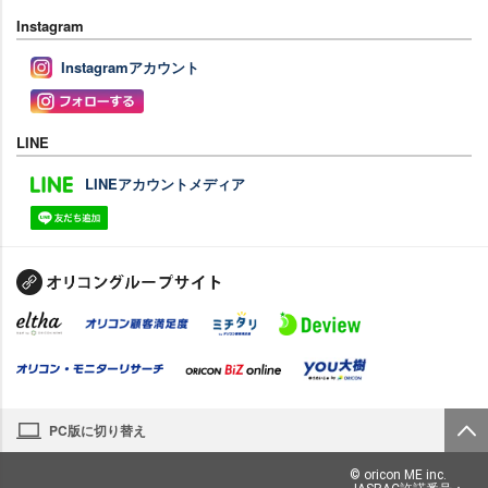
Instagram
Instagramアカウント
LINE
LINEアカウントメディア
PC版に切り替え
© oricon ME inc.