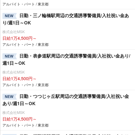
アルバイト・パート / 東京都
日勤・三ノ輪橋駅周辺の交通誘導警備員/入社祝い金あ
NEW
り/週1日～OK
株式会社MSK
日給1万4,500円～
アルバイト・パート / 東京都
日勤・表参道駅周辺の交通誘導警備員/入社祝い金あり/
NEW
週1日～OK
株式会社MSK
日給1万4,500円～
アルバイト・パート / 東京都
日勤・つつじヶ丘駅周辺の交通誘導警備員/入社祝い金
NEW
あり/週1日～OK
株式会社MSK
日給1万4,500円～
アルバイト・パート / 東京都