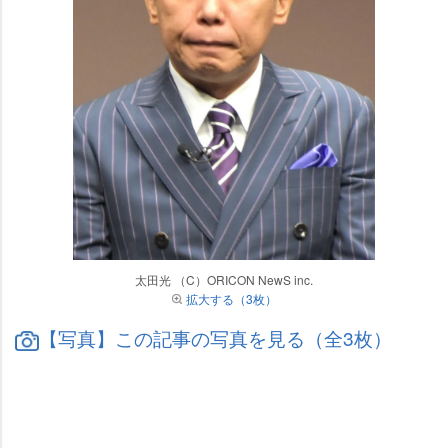
太田光 （C）ORICON NewS inc.
拡大する（3枚）
【写真】この記事の写真を見る（全3枚）