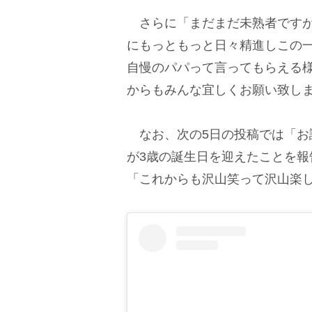
さらに「まだまだ未熟者ですが
にもっともっと日々精進しこの
自慢のパパって言ってもらえる
からもみんな宜しくお願い致し
なお、次の5日の投稿では「お
が3歳の誕生日を迎えたことを報
「これからも沢山笑って沢山楽