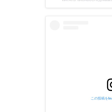
この投稿をIns