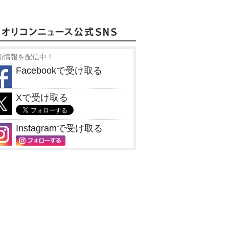
新情報を配信中！
Facebookで受け取る
Xで受け取る
Instagramで受け取る