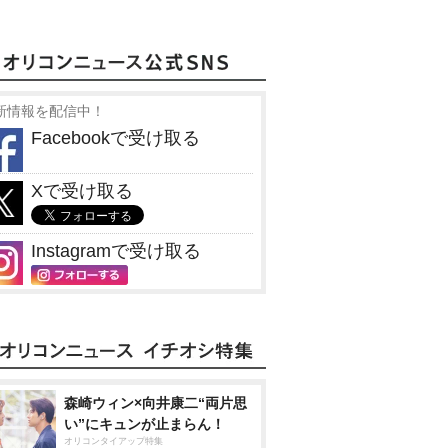
新情報を配信中！
Facebookで受け取る
Xで受け取る
Instagramで受け取る
森崎ウィン×向井康二“両片思
い”にキュンが止まらん！
オリコンタイアップ特集