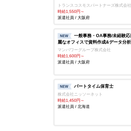
トランスコスモスパートナーズ株式会
時給1,550円～
派遣社員 / 大阪府
一般事務・OA事務/未経験応
NEW
麗なオフィスで資料作成&データ分析
マンパワーグループ株式会社
時給1,600円～
派遣社員 / 大阪府
パートタイム保育士
NEW
株式会社ニッソーネット
時給1,450円～
派遣社員 / 北海道