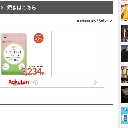
続きはこちら
sponsored by 求人ボックス