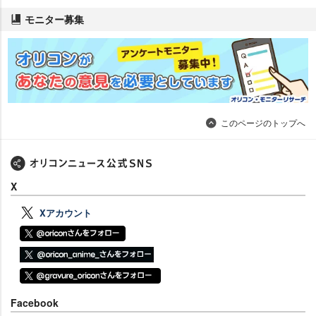
モニター募集
このページのトップへ
X
Xアカウント
Facebook