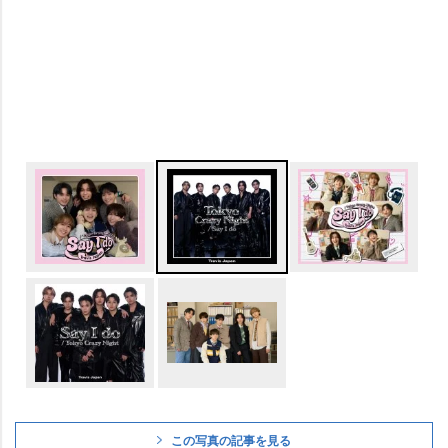
この写真の記事を見る