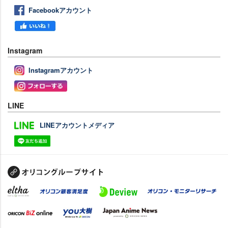
Facebookアカウント
Instagram
Instagramアカウント
LINE
LINEアカウントメディア