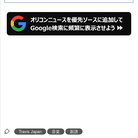
Travis Japan
音楽
新譜