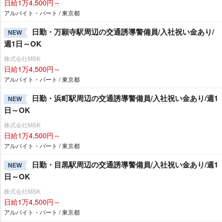
日給1万4,500円～
アルバイト・パート / 東京都
日勤・万願寺駅周辺の交通誘導警備員/入社祝い金あり/
NEW
週1日～OK
株式会社MSK
日給1万4,500円～
アルバイト・パート / 東京都
日勤・浜町駅周辺の交通誘導警備員/入社祝い金あり/週1
NEW
日～OK
株式会社MSK
日給1万4,500円～
アルバイト・パート / 東京都
日勤・目黒駅周辺の交通誘導警備員/入社祝い金あり/週1
NEW
日～OK
株式会社MSK
日給1万4,500円～
アルバイト・パート / 東京都