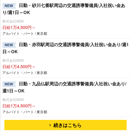
日勤・砂川七番駅周辺の交通誘導警備員/入社祝い金あ
NEW
り/週1日～OK
株式会社MSK
日給1万4,500円～
アルバイト・パート / 東京都
日勤・赤羽駅周辺の交通誘導警備員/入社祝い金あり/週1
NEW
日～OK
株式会社MSK
日給1万4,500円～
アルバイト・パート / 東京都
日勤・九品仏駅周辺の交通誘導警備員/入社祝い金あり/
NEW
週1日～OK
株式会社MSK
日給1万4,500円～
アルバイト・パート / 東京都
続きはこちら