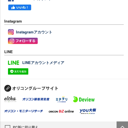
Instagram
Instagramアカウント
LINE
LINEアカウントメディア
PC版に切り替え