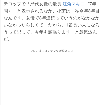
テロップで「歴代女優の最長
江角マキコ
（7年
間）」と表示されるなか、小芝は「私今年3年目
なんです。女優で3年連続っていうのがなかなか
いなかったらしくて。だから、1番長い人になろ
うって思って、今年も頑張ります」と意気込ん
だ。
ADの後にコンテンツが続きます