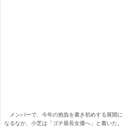
メンバーで、今年の抱負を書き初めする展開に
なるなか、小芝は「ゴチ最長女優へ」と書いた。