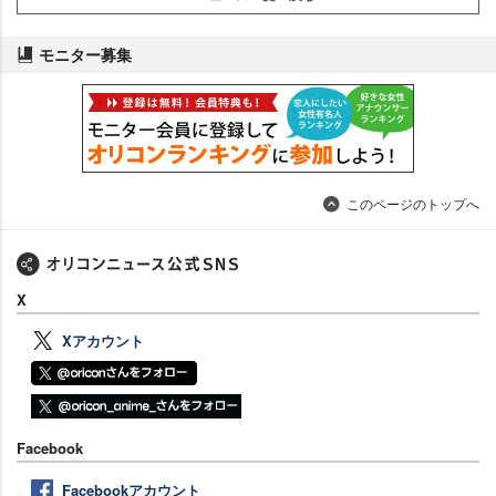
モニター募集
このページのトップへ
X
Xアカウント
Facebook
Facebookアカウント