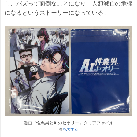
し、バズって面倒なことになり、人類滅亡の危機
になるというストーリーになっている。
漫画『性悪男とAIのセオリー』クリアファイル
拡大する