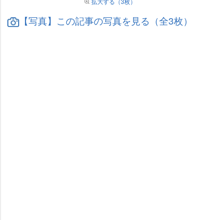
拡大する（3枚）
【写真】この記事の写真を見る（全3枚）