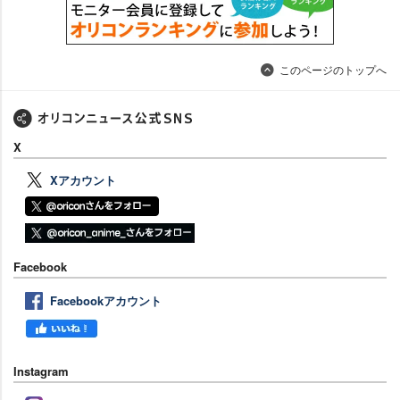
このページのトップへ
X
Xアカウント
Facebook
Facebookアカウント
Instagram