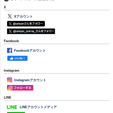
X
Xアカウント
Facebook
Facebookアカウント
Instagram
Instagramアカウント
LINE
LINEアカウントメディア