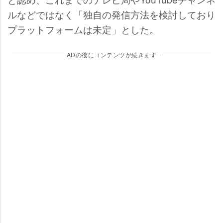
ルなどではなく「独自の発信方法を検討しており
プラットフォームは未定」とした。
ADの後にコンテンツが続きます