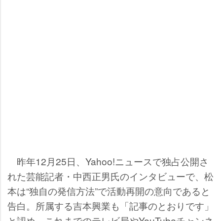
昨年12月25日、Yahoo!ニュースで独占公開さ
れた芸能記者・中西正男氏のインタビューで、松
本は“独自の発信方法”で活動再開の意向であると
告白。所属する吉本興業も「記事のとおりです」
と認め、これまでのテレビ局やYouTubeチャンネ