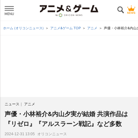
ホーム (オリコンニュース)
アニメ&ゲーム TOP
アニメ
声優・小林裕介&内山
ニュース
アニメ
声優・小林裕介&内山夕実が結婚 共演作品は
『リゼロ』『アルスラーン戦記』など多数
オリコンニュース
2024-12-31 13:05