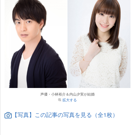
声優・小林裕介＆内山夕実が結婚
拡大する
【写真】この記事の写真を見る（全1枚）