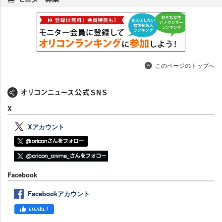
このページのトップへ
X
Xアカウント
Facebook
Facebookアカウント