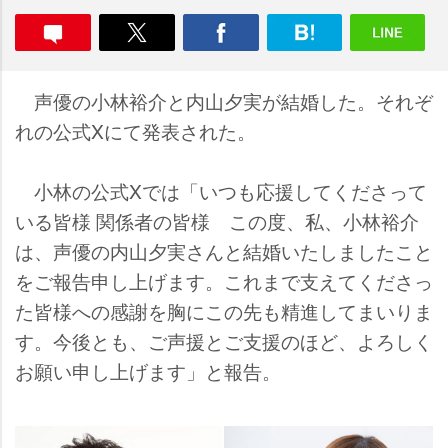
声優の小林裕介と内山夕実が結婚した。それぞ
れの公式Xにて発表された。
小林の公式Xでは「いつも応援してくださって
いる皆様 関係者の皆様 この度、私、小林裕介
は、声優の内山夕実さんと結婚いたしましたこと
をご報告申し上げます。これまで支えてくださっ
た皆様への感謝を胸にこの先も精進してまいりま
す。今後とも、ご声援とご支援のほど、よろしく
お願い申し上げます」と報告。