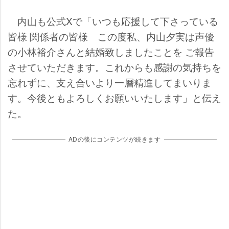
内山も公式Xで「いつも応援して下さっている
皆様 関係者の皆様 この度私、内山夕実は声優
の小林裕介さんと結婚致しましたことを ご報告
させていただきます。これからも感謝の気持ちを
忘れずに、支え合いより一層精進してまいりま
す。今後ともよろしくお願いいたします」と伝え
た。
ADの後にコンテンツが続きます